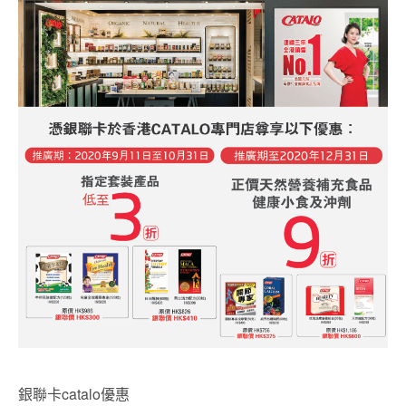
銀聯卡catalo優惠