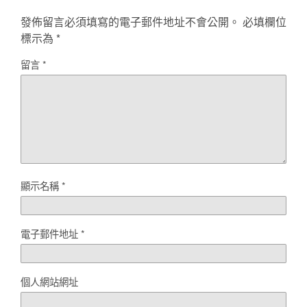
發佈留言必須填寫的電子郵件地址不會公開。
必填欄位
標示為
*
留言
*
顯示名稱
*
電子郵件地址
*
個人網站網址