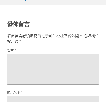
發佈留言
發佈留言必須填寫的電子郵件地址不會公開。
必填欄位
標示為
*
留言
*
顯示名稱
*