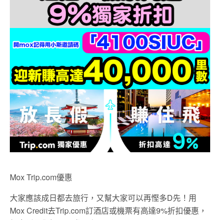
Mox Trip.com優惠
大家應該成日都去旅行，又幫大家可以再慳多D先！用
Mox Credit去Trip.com訂酒店或機票有高達9%折扣優惠，