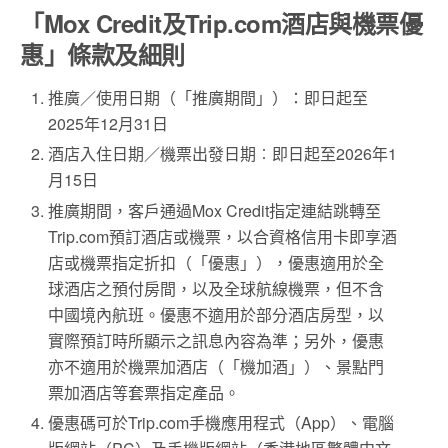
「Mox Credit及Trip.com酒店與機票優
惠」條款及細則
推廣／使用日期（「推廣期間」）：即日起至
2025年12月31日
酒店入住日期／機票出發日期︰即日起至2026年1
月15日
推廣期間，客戶通過Mox Credit指定連結跳轉至
Trip.com預訂酒店或機票，以合資格信用卡即享酒
店或機票指定折扣（「優惠」），優惠適用於全
球酒店之預付房間，以及全球航線機票，但不含
中國境內航班。優惠不適用於部分酒店房型，以
實際預訂時所顯示之訊息內容為準；另外，優惠
亦不適用於機票加酒店（「機加酒」）、景點門
票加酒店等套票指定產品。
優惠碼可於Trip.com手機應用程式（App）、電腦