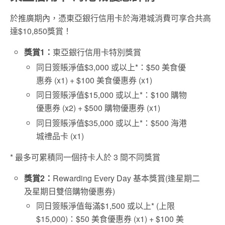
於推廣期內，憑東亞銀行信用卡於海港城消費可享合共高
達$10,850獎賞！
獎賞1：
東亞銀行信用卡特別獎賞
同日簽賬淨值$3,000 或以上*：$50 美食優
惠券 (x1) + $100 美食優惠券 (x1)
同日簽賬淨值$15,000 或以上*：$100 購物
優惠券 (x2) + $500 購物優惠券 (x1)
同日簽賬淨值$35,000 或以上*：$500 海港
城禮品卡 (x1)
* 最多可累積同一個持卡人於 3 間不同獎賞
獎賞2：
Rewarding Every Day 基本獎賞(逢星期二
及星期日雙倍購物優惠券)
同日簽賬淨值每滿$1,500 或以上* (上限
$15,000)：$50 美食優惠券 (x1) + $100 美