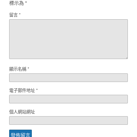
標示為
*
留言
*
顯示名稱
*
電子郵件地址
*
個人網站網址