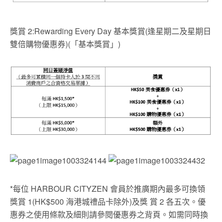
獎賞 2:Rewarding Every Day 基本獎賞(逢星期二及星期日
雙倍購物優惠券)(「基本獎賞」)
*每位 HARBOUR CITYZEN 會員於推廣期內最多可換領
獎賞 1(HK$500 海港城禮品卡除外)及獎 賞 2 各五次。優
惠券之使用條款及細則請參閱優惠券之背頁。如需同時換