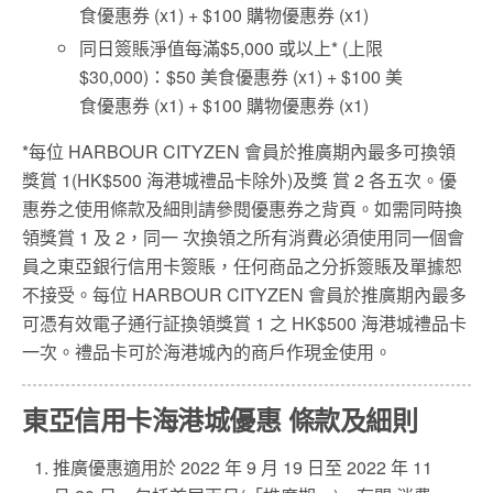
食優惠券 (x1) + $100 購物優惠券 (x1)
同日簽賬淨值每滿$5,000 或以上* (上限
$30,000)：$50 美食優惠券 (x1) + $100 美
食優惠券 (x1) + $100 購物優惠券 (x1)
*每位 HARBOUR CITYZEN 會員於推廣期內最多可換領
獎賞 1(HK$500 海港城禮品卡除外)及獎 賞 2 各五次。優
惠券之使用條款及細則請參閱優惠券之背頁。如需同時換
領獎賞 1 及 2，同一 次換領之所有消費必須使用同一個會
員之東亞銀行信用卡簽賬，任何商品之分拆簽賬及單據恕
不接受。每位 HARBOUR CITYZEN 會員於推廣期內最多
可憑有效電子通行証換領獎賞 1 之 HK$500 海港城禮品卡
一次。禮品卡可於海港城內的商戶作現金使用。
東亞信用卡海港城優惠 條款及細則
推廣優惠適用於 2022 年 9 月 19 日至 2022 年 11