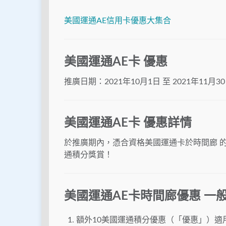
美國運通AE信用卡優惠大集合
美國運通AE卡 優惠
推廣日期：2021年10月1日 至 2021年11月3
美國運通AE卡 優惠詳情
於推廣期內，憑合資格美國運通卡於時間廊 
通積分獎賞！
美國運通AE卡時間廊優惠 一
額外10美國運通積分優惠（「優惠」）適用於