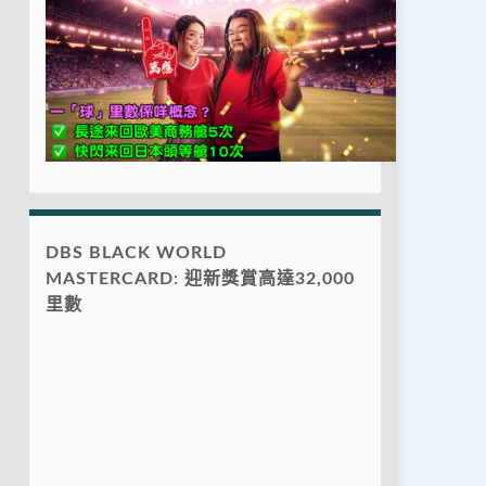
DBS BLACK WORLD
MASTERCARD: 迎新獎賞高達32,000
里數