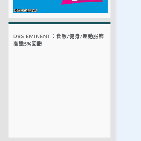
DBS EMINENT：食飯/健身/運動服飾
高達5%回贈