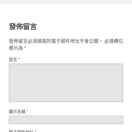
發佈留言
發佈留言必須填寫的電子郵件地址不會公開。
必填欄位
標示為
*
留言
*
顯示名稱
*
電子郵件地址
*