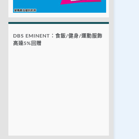
DBS EMINENT：食飯/健身/運動服飾
高達5%回贈