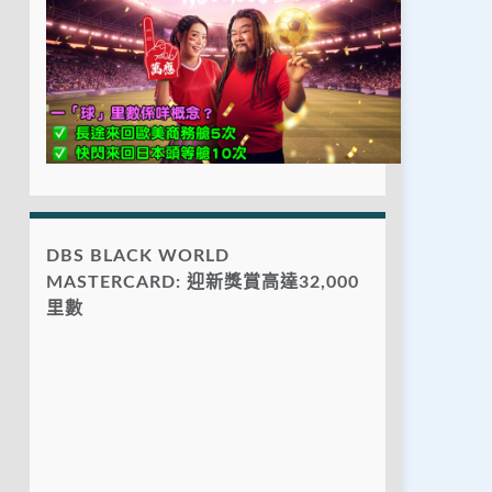
DBS BLACK WORLD
MASTERCARD: 迎新獎賞高達32,000
里數