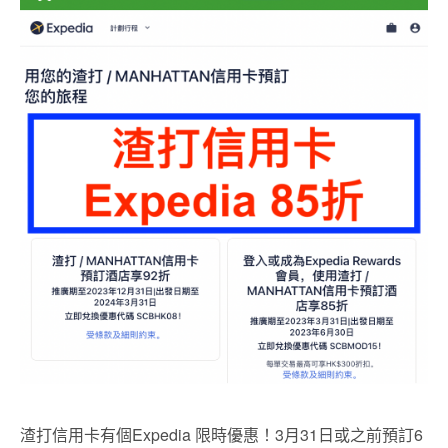
渣打信用卡有個Expedia 限時優惠！3月31日或之前預訂6