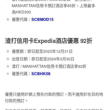
MANHATTAN信用卡預訂酒店享85折，上限最多
為HKD300
優惠代碼：
SCBMOD15
渣打信用卡Expedia酒店優惠 92折
優惠期：即日起至2023年12月31日
出發日期：即日起至2024年3月30日
渣打 / MANHATTAN信用卡預訂酒店享92折
優惠代碼：
SCBHK08
優惠只適用於網上預先付款的預訂，而不適用於在目的地
付款的預訂。