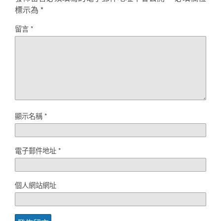
標示為
*
留言
*
顯示名稱
*
電子郵件地址
*
個人網站網址