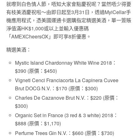
就嚟到白色情人節，唔知大家會點慶祝呢？當然唔少得要
有枝美酒慶祝啦～由即日起至3月31日，透過MyiCellar手
機應用程式，憑美國運通卡選購指定精選美酒，單一簽賬
淨值滿HK$1,000或以上並輸入優惠碼
「AMEXCheersOX」即可享8折優惠。
精選美酒：
Mystic Island Chardonnay White Wine 2018：
$390 (原價：$450)
Vigneti Cenci Franciacorta La Capinera Cuvee
Brut DOCG N.V.：$170 (原價：$300)
Charles De Cazanove Brut N.V.：$220 (原價：
$300)
Organic Set in France (3 red & 3 white) 2018：
$888 (原價：$1,170)
Perfume Trees Gin N.V.：$660 (原價：$730)