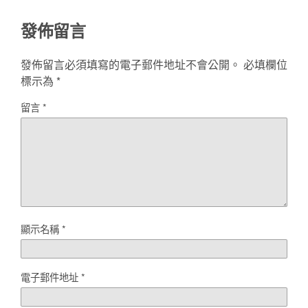
發佈留言
發佈留言必須填寫的電子郵件地址不會公開。
必填欄位
標示為
*
留言
*
顯示名稱
*
電子郵件地址
*