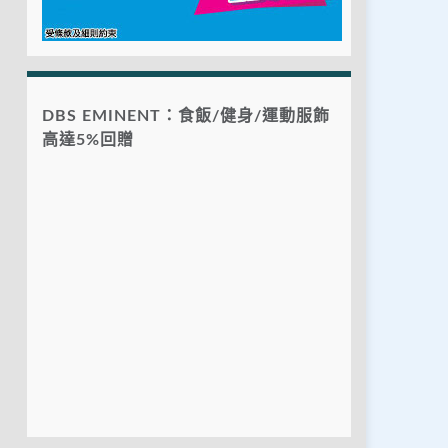
DBS EMINENT：食飯/健身/運動服飾
高達5%回贈