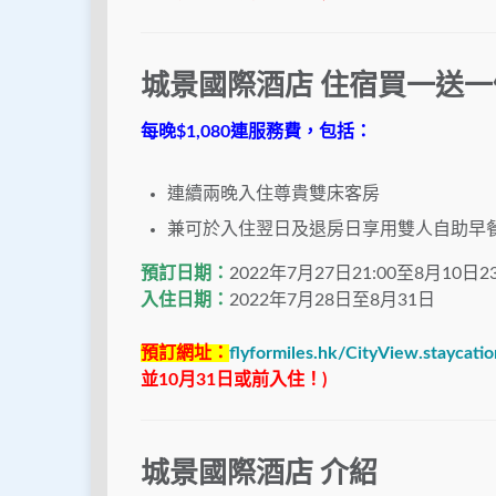
城景國際酒店 住宿買一送一
每晚$1,080連服務費，包括：
連續兩晚入住尊貴雙床客房
兼可於入住翌日及退房日享用雙人自助早
預訂日期：
2022年7月27日21:00至8月10日23
入住日期：
2022年7月28日至8月31日
預訂網址：
flyformiles.hk/CityView.staycatio
並10月31日或前入住！)
城景國際酒店 介紹