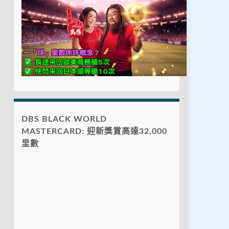
DBS BLACK WORLD
MASTERCARD: 迎新獎賞高達32,000
里數