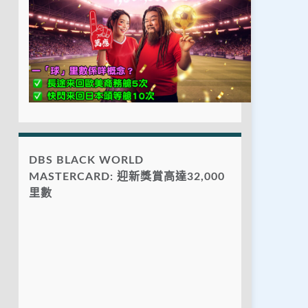
DBS BLACK WORLD
MASTERCARD: 迎新獎賞高達32,000
里數