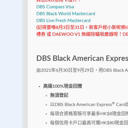
其他DBS信用卡推介：
DBS Compass Visa
DBS Black World Mastercard
DBS Live Fresh Mastercard
(記得要喺8月3日至31日，新客戶經小斯呢條link申
禮券 或 DAEWOO V1 無線除蟎吸塵器呀！DBS 
DBS Black American E
由2021年6月30日至9月29日，用DBS Black Amer
高達100%現金回贈
無須登記
®
以DBS Black American Express
Car
每項合資格簽賬可享最多HK$8現金回
每個信用卡戶口最高可獲HK$80現金