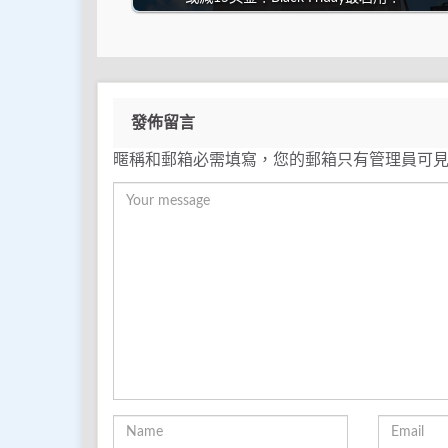
發佈留言
暱稱和郵箱必需填寫，您的郵箱只有管理員可