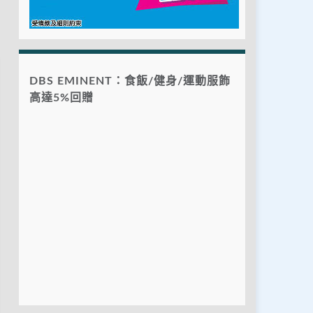
DBS EMINENT：食飯/健身/運動服飾
高達5%回贈