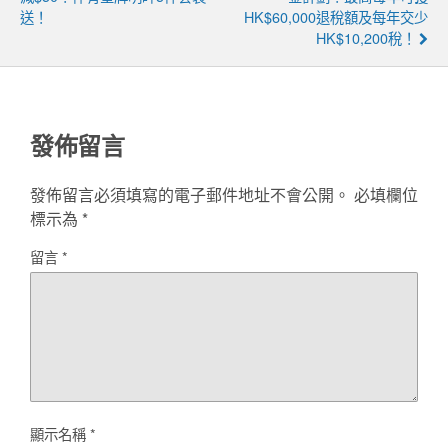
送！
HK$60,000退稅額及每年交少
HK$10,200稅！
發佈留言
發佈留言必須填寫的電子郵件地址不會公開。
必填欄位
標示為
*
留言
*
顯示名稱
*