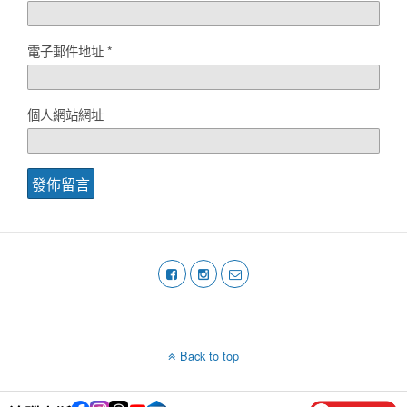
電子郵件地址
*
個人網站網址
Back to top
Mobile
Desktop