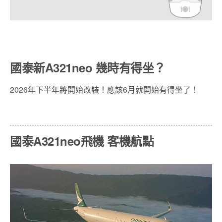
國泰新A321neo 幾時有得坐？
2026年下半年將開始改裝！應該6月就開始有得坐了！
國泰A321neo飛機 客機航點