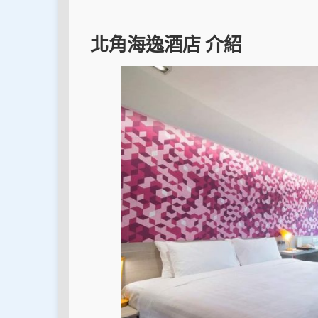
北角海逸酒店 介紹