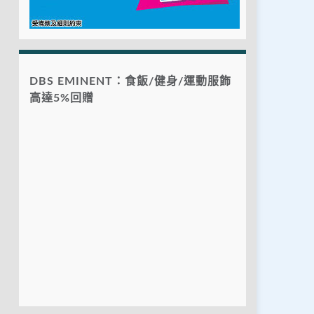
DBS EMINENT：食飯/健身/運動服飾
高達5%回贈