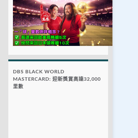
DBS BLACK WORLD
MASTERCARD: 迎新獎賞高達32,000
里數