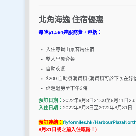
北角海逸 住宿優惠
每晚$1,584連服務費，包括：
入住尊貴山景客房住宿
雙人早餐套餐
自助晚餐
$200 自助餐消費額 (消費額可於下次在
延遲退房至下午3時
預訂日期：
2022年8月8日21:00至8月11日23:
入住日期：
2022年8月8日至2022年8月31日
預訂連結：
flyformiles.hk/HarbourPlazaNort
8月31日或之前入住嘅房！)