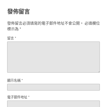
發佈留言
發佈留言必須填寫的電子郵件地址不會公開。
必填欄位
標示為
*
留言
*
顯示名稱
*
電子郵件地址
*