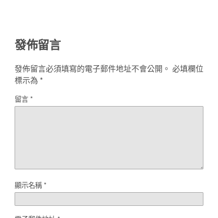
發佈留言
發佈留言必須填寫的電子郵件地址不會公開。
必填欄位
標示為
*
留言
*
顯示名稱
*