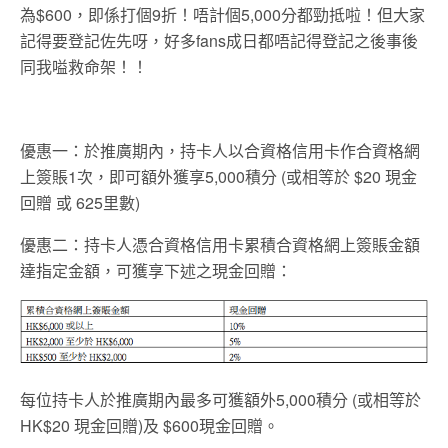
為$600，即係打個9折！唔計個5,000分都勁抵啦！但大家
記得要登記佐先呀，好多fans成日都唔記得登記之後事後
同我嗌救命架！！
優惠一：於推廣期內，持卡人以合資格信用卡作合資格網
上簽賬1次，即可額外獲享5,000積分 (或相等於 $20 現金
回贈 或 625里數)
優惠二：持卡人憑合資格信用卡累積合資格網上簽賬金額
達指定金額，可獲享下述之現金回贈：
每位持卡人於推廣期內最多可獲額外5,000積分 (或相等於
HK$20 現金回贈)及 $600現金回贈。