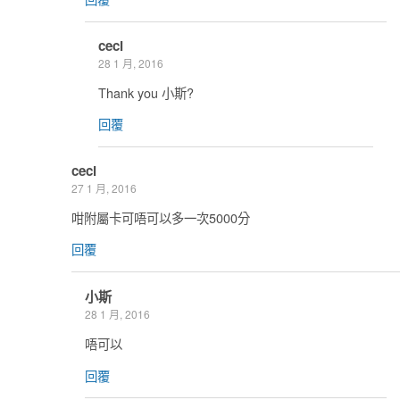
ceci
28 1 月, 2016
Thank you 小斯?
回覆
ceci
27 1 月, 2016
咁附屬卡可唔可以多一次5000分
回覆
小斯
28 1 月, 2016
唔可以
回覆