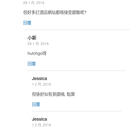
28 1 月, 2016
但好多訂酒店網站都唔接受銀聯呢?
回覆
小斯
28 1 月, 2016
hutchgo呀
回覆
Jessica
1 2 月, 2016
但係好似有英國喎, 點算
回覆
Jessica
1 2 月, 2016