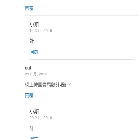
回覆
小斯
14 3 月, 2016
計
回覆
cat
29 2 月, 2016
網上俾團費尾數計唔計?
回覆
小斯
29 2 月, 2016
計
回覆