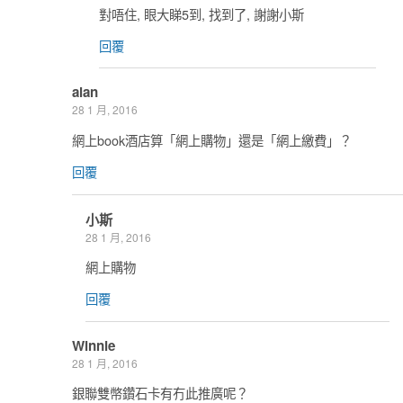
對唔住, 眼大睇5到, 找到了, 謝謝小斯
回覆
alan
28 1 月, 2016
網上book酒店算「網上購物」還是「網上繳費」？
回覆
小斯
28 1 月, 2016
網上購物
回覆
Winnie
28 1 月, 2016
銀聯雙幣鑽石卡有冇此推廣呢？