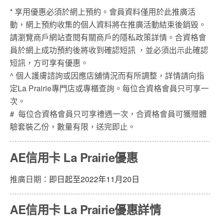
* 享用優惠必須於網上預約。會員資料僅用於此推廣活
動，網上預約收集的個人資料將在推廣活動結束後銷毀。
請瀏覽商戶網站查閱有關商戶的隱私政策詳情。合資格會
員於網上成功預約後將收到確認短訊 ，並必須出示此確認
短訊，方可享有優惠。
^ 個人護膚諮詢或因應店舖情況而有所調整，詳情請向指
定La Prairie專門店或專櫃查詢。每位合資格會員只可享一
次。
# 每位合資格會員只可享禮遇一次，合資格會員可獲贈體
驗套裝乙份，數量有限，送完即止。
AE信用卡 La Prairie優惠
推廣日期：
即日起至2022年11月20日
AE信用卡 La Prairie優惠詳情