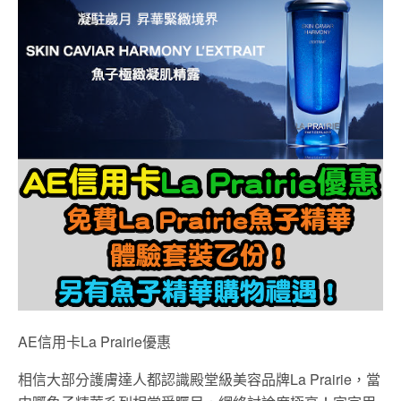
AE信用卡La Prairie優惠
相信大部分護膚達人都認識殿堂級美容品牌La Prairie，當