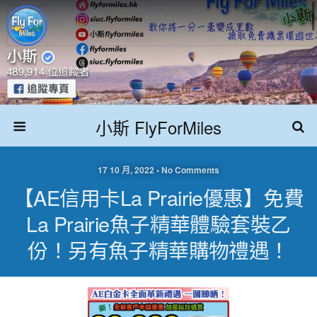
小斯 FlyForMiles
17 10 月, 2022 • No Comments
【AE信用卡La Prairie優惠】免費
La Prairie魚子精華體驗套裝乙
份！另有魚子精華購物禮遇！