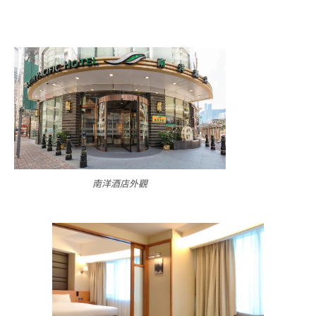
南洋酒店外觀