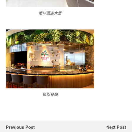
南洋酒店大堂
栢斯餐廳
Previous Post
Next Post