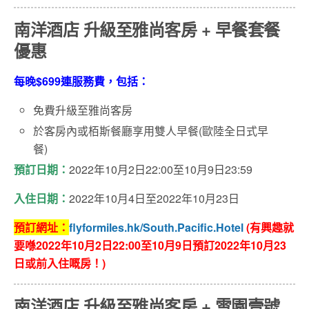
南洋酒店 升級至雅尚客房 + 早餐套餐
優惠
每晚$699連服務費，包括：
免費升級至雅尚客房
於客房內或栢斯餐廳享用雙人早餐(歐陸全日式早
餐)
預訂日期：
2022年10月2日22:00至10月9日23:59
入住日期：
2022年10月4日至2022年10月23日
預訂網址：
flyformiles.hk/South.Pacific.Hotel
(有興趣就
要喺2022年10月2日22:00至10月9日預訂2022年10月23
日或前入住嘅房！)
南洋酒店 升級至雅尚客房 + 雪園壹號