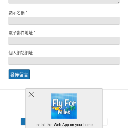
顯示名稱
*
電子郵件地址
*
個人網站網址
Back to top
Mobile
Desktop
Install this Web-App on your home