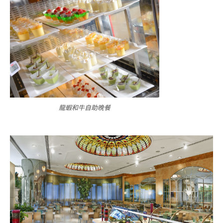
龍蝦和牛自助晚餐