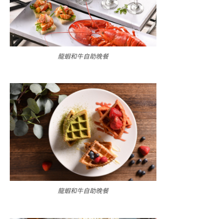
龍蝦和牛自助晚餐
龍蝦和牛自助晚餐