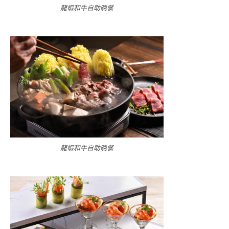
龍蝦和牛自助晚餐
龍蝦和牛自助晚餐