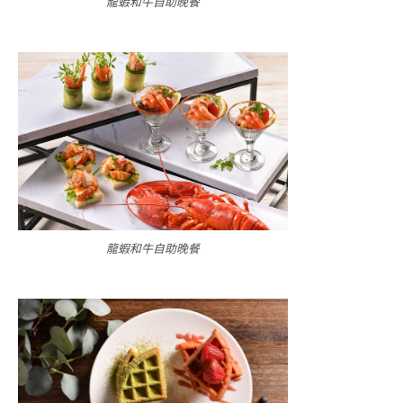
龍蝦和牛自助晚餐
龍蝦和牛自助晚餐