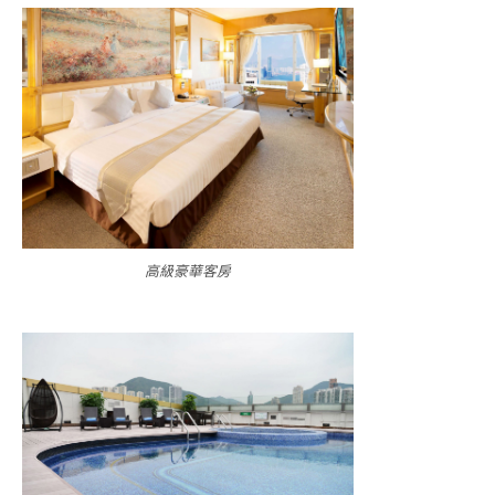
高級豪華客房