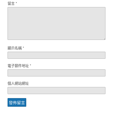
留言
*
顯示名稱
*
電子郵件地址
*
個人網站網址