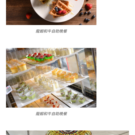
龍蝦和牛自助晚餐
龍蝦和牛自助晚餐