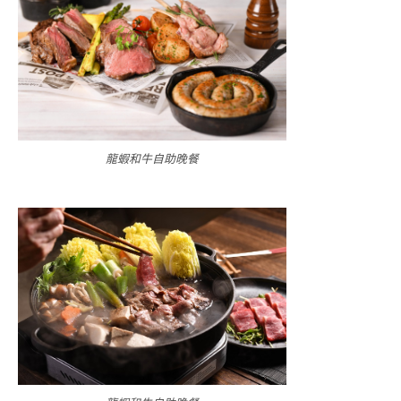
龍蝦和牛自助晚餐