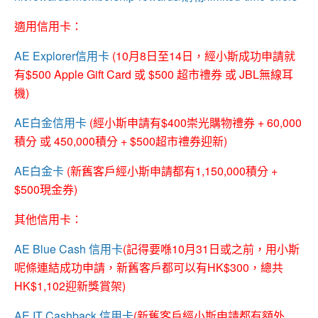
適用信用卡：
AE Explorer信用卡
(10月8日至14日，經小斯成功申請就
有$500 Apple Gift Card 或 $500 超市禮券 或 JBL無線耳
機)
AE白金信用卡
(經小斯申請有$400崇光購物禮券 + 60,000
積分 或 450,000積分 + $500超市禮券迎新)
AE白金卡
(新舊客戶經小斯申請都有1,150,000積分 +
$500現金券)
其他信用卡：
AE Blue Cash 信用卡
(記得要喺10月31日或之前，用小斯
呢條連結成功申請，新舊客戶都可以有HK$300，總共
HK$1,102迎新獎賞架)
AE IT Cashback 信用卡
(新舊客戶經小斯申請都有額外