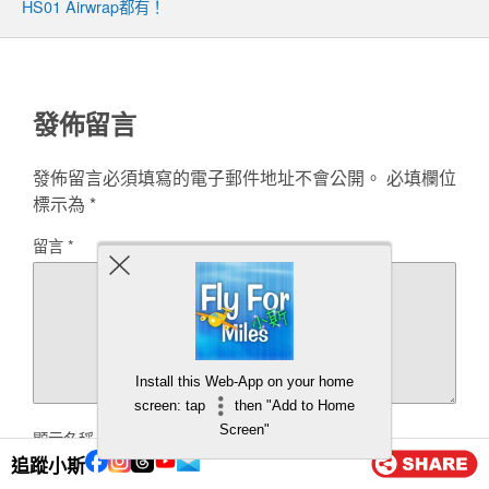
HS01 Airwrap都有！
發佈留言
發佈留言必須填寫的電子郵件地址不會公開。
必填欄位
標示為
*
留言
*
Install this Web-App on your home
screen: tap
then "Add to Home
Screen"
顯示名稱
*
追蹤小斯