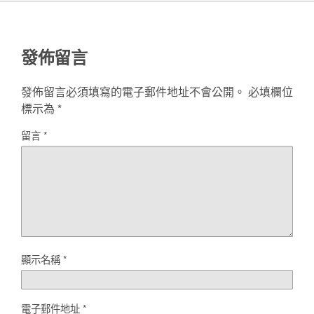
發佈留言
發佈留言必須填寫的電子郵件地址不會公開。
必填欄位
標示為
*
留言
*
顯示名稱
*
電子郵件地址
*