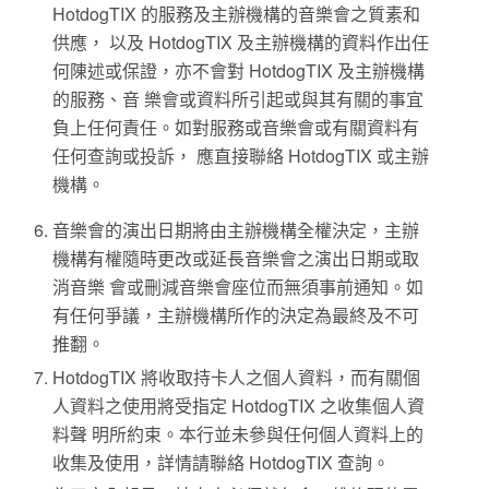
HotdogTIX 的服務及主辦機構的音樂會之質素和
供應， 以及 HotdogTIX 及主辦機構的資料作出任
何陳述或保證，亦不會對 HotdogTIX 及主辦機構
的服務、音 樂會或資料所引起或與其有關的事宜
負上任何責任。如對服務或音樂會或有關資料有
任何查詢或投訴， 應直接聯絡 HotdogTIX 或主辦
機構。
音樂會的演出日期將由主辦機構全權決定，主辦
機構有權隨時更改或延長音樂會之演出日期或取
消音樂 會或刪減音樂會座位而無須事前通知。如
有任何爭議，主辦機構所作的決定為最終及不可
推翻。
HotdogTIX 將收取持卡人之個人資料，而有關個
人資料之使用將受指定 HotdogTIX 之收集個人資
料聲 明所約束。本行並未參與任何個人資料上的
收集及使用，詳情請聯絡 HotdogTIX 查詢。