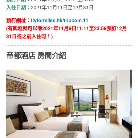
入住日期：
2021年11月11日至12月31日
預訂網址：
flyformiles.hk/tripcom.11
(有興趣就可以喺2021年11月9日11:11至23:59預訂12月
31日或之前入住呀！)
帝都酒店 房間介紹