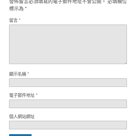
發佈留言必須填寫的電子郵件地址不會公開。
必填欄位
標示為
*
留言
*
顯示名稱
*
電子郵件地址
*
個人網站網址