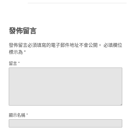
發佈留言
發佈留言必須填寫的電子郵件地址不會公開。
必填欄位
標示為
*
留言
*
顯示名稱
*