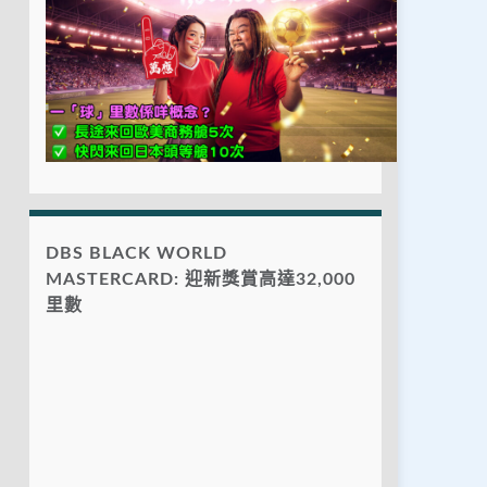
DBS BLACK WORLD
MASTERCARD: 迎新獎賞高達32,000
里數