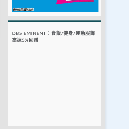
DBS EMINENT：食飯/健身/運動服飾
高達5%回贈