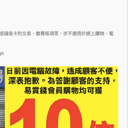
卡或儲值卡的交易、繳費賬項等，亦不適用於網上購物、電
賬戶