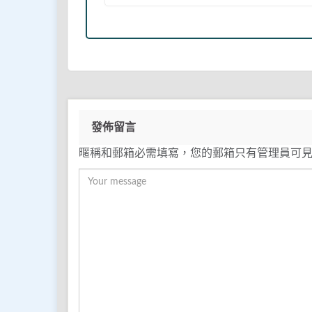
發佈留言
暱稱和郵箱必需填寫，您的郵箱只有管理員可