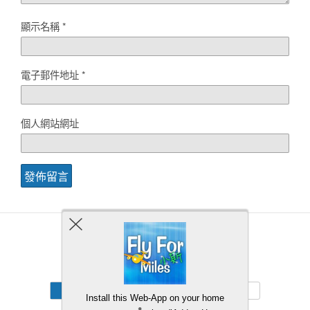
顯示名稱
*
電子郵件地址
*
個人網站網址
Back to top
Mobile
Desktop
Install this Web-App on your home