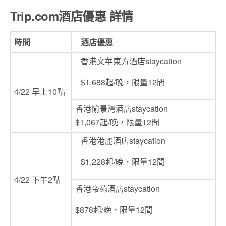
Trip.com酒店優惠 詳情
時間
酒店優惠
香港文華東方酒店staycation
$1,688起/晚，限量12間
4/22 早上10點
香港愉景灣酒店staycation
$1,067起/晚，限量12間
香港港麗酒店staycation
$1,228起/晚，限量12間
4/22 下午2點
香港帝苑酒店staycation
$878起/晚，限量12間