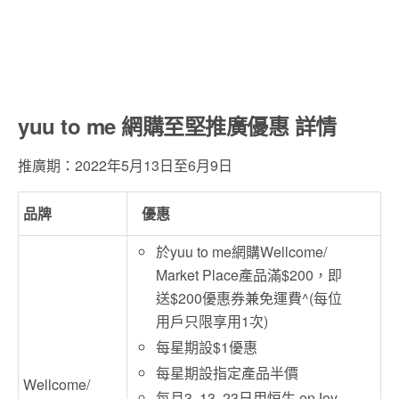
yuu to me 網購至堅推廣優惠 詳情
推廣期：2022年5月13日至6月9日
品牌
優惠
於yuu to me網購Wellcome/
Market Place產品滿$200，即
送$200優惠券兼免運費^(每位
用戶只限享用1次)
每星期設$1優惠
每星期設指定產品半價
Wellcome/
每月3, 13, 23日用恒生 enJoy