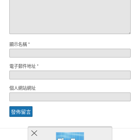
顯示名稱
*
電子郵件地址
*
個人網站網址