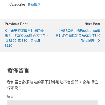
Categories:
最新優惠
Previous Post
Next Post
【永安旅遊優惠】限時優
【HSBC信用卡foodpanda優
惠！用指定code訂酒店套票，
惠】消費滿指定金額有高達$40
滿 $600 減 $80，最高減
折扣優惠！
$220！
發佈留言
發佈留言必須填寫的電子郵件地址不會公開。
必填欄位
標示為
*
留言
*