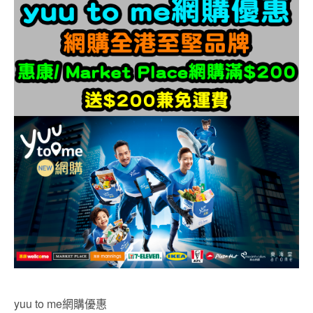
yuu to me網購優惠