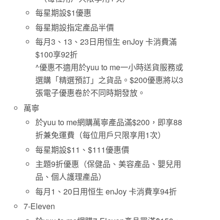
每星期設$1優惠
每星期設指定產品半價
每月3、13、23日用恒生 enJoy 卡消費滿
$100享92折
^優惠不適用於yuu to me一小時送貨服務或
選購「精選預訂」之貨品。$200優惠將以3
張電子優惠卷於不同時期發放。
萬寧
於yuu to me網購萬寧產品滿$200，即享88
折兼免運費（每位用戶只限享用1次）
每星期設$11、$111優惠價
主題9折優惠（保健品、美容產品、嬰兒用
品、個人護理產品）
每月1、20日用恒生 enJoy 卡消費享94折
7-Eleven