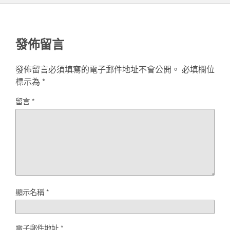
發佈留言
發佈留言必須填寫的電子郵件地址不會公開。
必填欄位
標示為
*
留言
*
顯示名稱
*
電子郵件地址
*