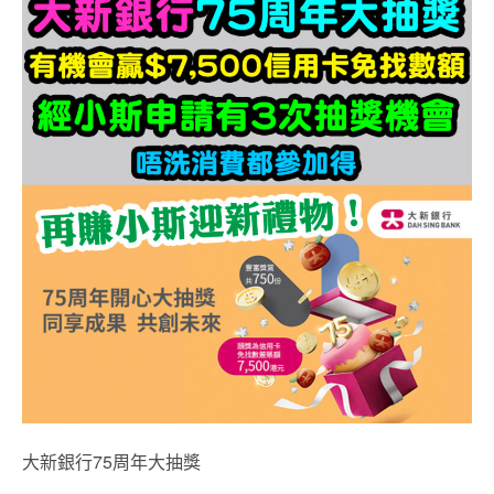
大新銀行75周年大抽獎