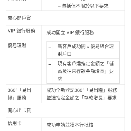
– 包括但不限於以下要求
開心開戶賞
VIP 銀行服務
成功開立 VIP 銀行服務
優易理財
新客戶成功開立優易綜合理
–
財戶口
現有客戶達指定金額之「儲
–
蓄及往來存款金額增長」要
求
360°「易出
成功全新登記360°「易出糧」服務
糧」服務
並達指定金額之「存款增長」要求
開心出卡賞
信用卡
成功申請並獲本行批核