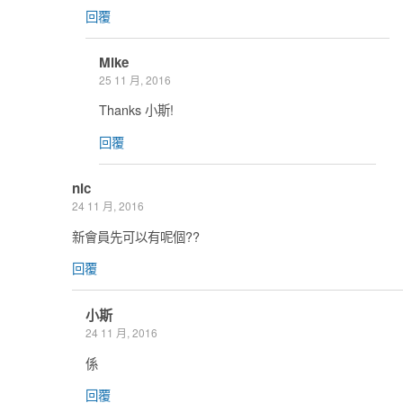
回覆
Mike
25 11 月, 2016
Thanks 小斯!
回覆
nic
24 11 月, 2016
新會員先可以有呢個??
回覆
小斯
24 11 月, 2016
係
回覆