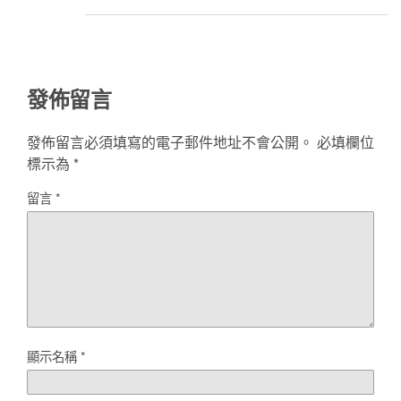
發佈留言
發佈留言必須填寫的電子郵件地址不會公開。
必填欄位
標示為
*
留言
*
顯示名稱
*