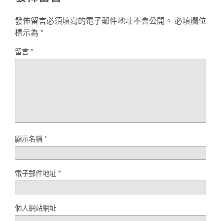
發佈留言必須填寫的電子郵件地址不會公開。
必填欄位
標示為
*
留言
*
顯示名稱
*
電子郵件地址
*
個人網站網址