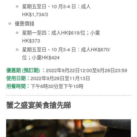
星期五至日、10 月3-4 日：成人
HK$1,734/3
優惠價錢
星期一至四：成人HK$619/位；小童
HK$373
星期五至日、10 月3-4 日：成人HK$670/
位；小童HK$424
優惠期
(
預訂期
)
：
2022年9月22日12:00至9月28日23:59
使用日期：
2022年9月28日至11月13日
用餐時間：
下午6時30分至下午10時
蟹之盛宴美食搶先睇