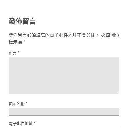
發佈留言
發佈留言必須填寫的電子郵件地址不會公開。
必填欄位
標示為
*
留言
*
顯示名稱
*
電子郵件地址
*