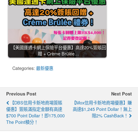
【美國運通卡網上保險平台優惠】高達20%簽賬回
贈 + Crème Brûlée…
Categories:
最新優惠
Previous Post
Next Post
【DBS信用卡新地商場簽賬
【Mox信用卡新地商場優惠】賺
優惠】簽賬滿指定金額有高達
高達$1,245 Point Dollar！無上
$700 Point Dollar！即175,000
限2% CashBack！
The Point積分！