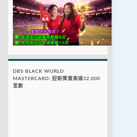
DBS BLACK WORLD
MASTERCARD: 迎新獎賞高達32,000
里數