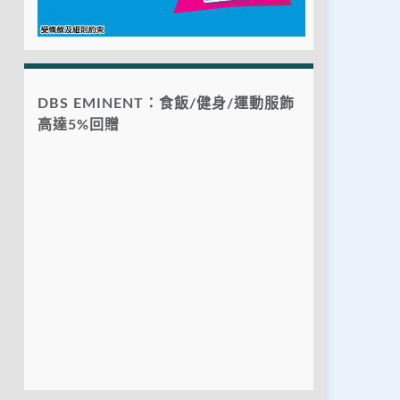
DBS EMINENT：食飯/健身/運動服飾
高達5%回贈