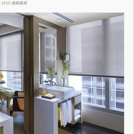
L450 高級客房