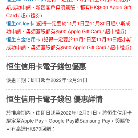
斯成功申請，新舊客戶毋須簽賬，都有HK$500 Apple Gift
Card / 超市禮券)
恒生enJoy卡
(記得一定要於11月1日至11月30日經小斯成
功申請，毋須簽賬都有$500 Apple Gift Card / 超市禮券)
恒生白金信用卡
(記得一定要於11月1日至11月30日經小斯
成功申請，毋須簽賬都有$500 Apple Gift Card / 超市禮券)
恒生信用卡電子錢包優惠
優惠日期：即日起至2022年12月31日
恒生信用卡電子錢包 優惠詳情
於推廣期內，由即日起至2022年12月31日，將恒生信用卡
綁定至Apple Pay、Google Pay或Samsung Pay，簽賬後
可有高達HK$70回贈：