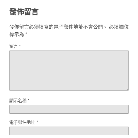
發佈留言
發佈留言必須填寫的電子郵件地址不會公開。
必填欄位
標示為
*
留言
*
顯示名稱
*
電子郵件地址
*