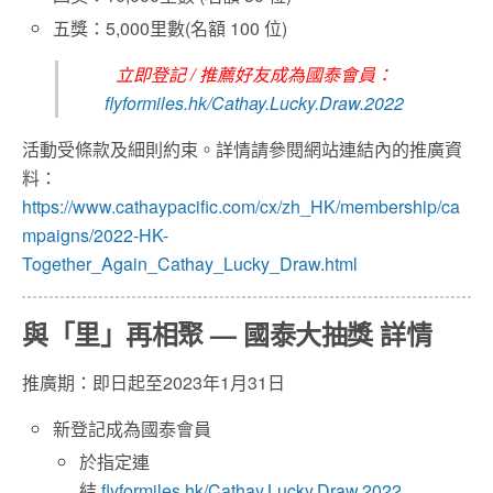
五獎：5,000里數(名額 100 位)
立即登記 / 推薦好友成為國泰會員：
flyformiles.hk/Cathay.Lucky.Draw.2022
活動受條款及細則約束。詳情請參閱網站連結內的推廣資
料：
https://www.cathaypacific.com/cx/zh_HK/membership/ca
mpaigns/2022-HK-
Together_Again_Cathay_Lucky_Draw.html
與「里」再相聚 — 國泰大抽獎 詳情
推廣期：即日起至2023年1月31日
新登記成為國泰會員
於指定連
結
flyformiles.hk/Cathay.Lucky.Draw.2022