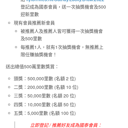
登記成為國泰會員，送一次抽獎機會及500
迎新里數
現有會員推薦新會員
被推薦人及推薦人皆可獲得一次抽獎機會
及500里數
每推薦1人，就有1次抽獎機會，無推薦上
限任賺抽獎機會！
送出總值500萬里數獎賞：
頭獎：500,000里數 (名額 2 位)
二獎：200,000里數 (名額 10 位)
三獎：50,000里數 (名額 20 位)
四獎：10,000里數 (名額 50 位)
五獎：5,000里數 (名額 100 位)
立即登記 / 推薦好友成為國泰會員：