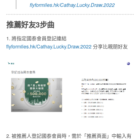
flyformiles.hk/Cathay.Lucky.Draw.2022
推薦好友
3步曲
1. 將指定國泰會員登記連結
flyformiles.hk/Cathay.Lucky.Draw.2022
分享比親朋好友
2. 被推薦人登記國泰會員時，需於「推薦頁面」中輸入有