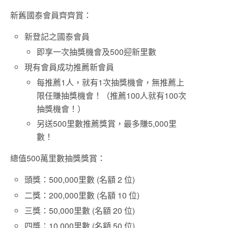
新舊國泰會員齊齊賞：
新登記之國泰會員
即享一次抽獎機會及500迎新里數
現有會員成功推薦新會員
每推薦1人，就有1次抽獎機會，無推薦上
限任賺抽獎機會！（推薦100人就有100次
抽獎機會！）
另送500里數推薦獎賞，最多賺5,000里
數！
總值500萬里數抽獎獎賞：
頭獎：500,000里數 (名額 2 位)
二獎：200,000里數 (名額 10 位)
三獎：50,000里數 (名額 20 位)
四獎：10,000里數 (名額 50 位)