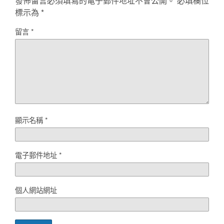
發佈留言必須填寫的電子郵件地址不會公開。
必填欄位
標示為
*
留言
*
顯示名稱
*
電子郵件地址
*
個人網站網址