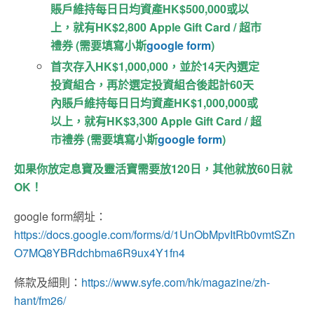
賬戶維持每日日均資產HK$500,000或以
上，就有HK$2,800 Apple Gift Card / 超市
禮券 (需要填寫小斯
google form
)
首次存入HK$1,000,000，並於14天內選定
投資組合，再於選定投資組合後起計60天
內賬戶維持每日日均資產HK$1,000,000或
以上，就有HK$3,300 Apple Gift Card / 超
市禮券 (需要填寫小斯
google form
)
如果你放定息寶及靈活寶需要放120日，其他就放60日就
OK！
google form網址：
https://docs.google.com/forms/d/1UnObMpvItRb0vmtSZn
O7MQ8YBRdchbma6R9ux4Y1fn4
條款及細則：
https://www.syfe.com/hk/magazine/zh-
hant/fm26/