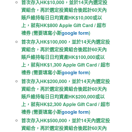
首次存入HK$10,000，並於14天內選定投
資組合，再於選定投資組合後起計60天內
賬戶維持每日日均資產HK$10,000或以
上，就有HK$800 Apple Gift Card / 超市
禮券 (需要填寫小斯
google form
)
首次存入HK$100,000，並於14天內選定投
資組合，再於選定投資組合後起計60天內
賬戶維持每日日均資產HK$100,000或以
上，就有HK$1,300 Apple Gift Card / 超市
禮券 (需要填寫小斯
google form
)
首次存入HK$200,000，並於14天內選定投
資組合，再於選定投資組合後起計60天內
賬戶維持每日日均資產HK$200,000或以
上，就有HK$2,300 Apple Gift Card / 超市
禮券 (需要填寫小斯
google form
)
首次存入HK$500,000，並於14天內選定投
資組合，再於選定投資組合後起計60天內