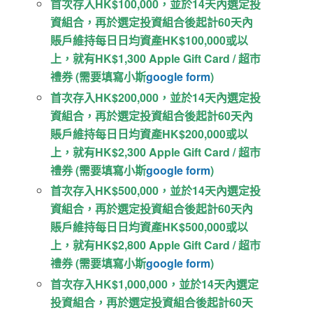
首次存入HK$100,000，並於14天內選定投
資組合，再於選定投資組合後起計60天內
賬戶維持每日日均資產HK$100,000或以
上，就有HK$1,300 Apple Gift Card / 超市
禮券 (需要填寫小斯
google form
)
首次存入HK$200,000，並於14天內選定投
資組合，再於選定投資組合後起計60天內
賬戶維持每日日均資產HK$200,000或以
上，就有HK$2,300 Apple Gift Card / 超市
禮券 (需要填寫小斯
google form
)
首次存入HK$500,000，並於14天內選定投
資組合，再於選定投資組合後起計60天內
賬戶維持每日日均資產HK$500,000或以
上，就有HK$2,800 Apple Gift Card / 超市
禮券 (需要填寫小斯
google form
)
首次存入HK$1,000,000，並於14天內選定
投資組合，再於選定投資組合後起計60天