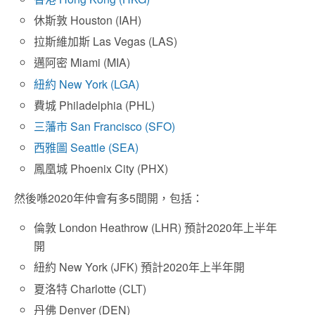
休斯敦 Houston (IAH)
拉斯維加斯 Las Vegas (LAS)
邁阿密 Miami (MIA)
紐約 New York (LGA)
費城 Philadelphia (PHL)
三藩市 San Francisco (SFO)
西雅圖 Seattle (SEA)
鳳凰城 Phoenix City (PHX)
然後喺2020年仲會有多5間開，包括：
倫敦 London Heathrow (LHR) 預計2020年上半年
開
紐約 New York (JFK) 預計2020年上半年開
夏洛特 Charlotte (CLT)
丹佛 Denver (DEN)