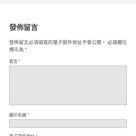
發佈留言
發佈留言必須填寫的電子郵件地址不會公開。
必填欄位
標示為
*
留言
*
顯示名稱
*
電子郵件地址
*