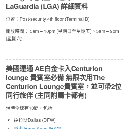
LaGuardia (LGA) 詳細資料
位置：Post-security 4th floor (Terminal B)
開放時間： 5am – 10pm (星期日至星期五)、5am – 9pm
(星期六)
美國運通 AE白金卡入Centurion
lounge 貴賓室必備 無限次用The
Centurion Lounge貴賓室，並可帶2位
同行旅伴 (主同附屬卡都有)
現時全球有10間，包括
達拉斯Dallas (DFW)
香港 Hong Kong (HKG)