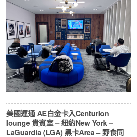
美國運通 AE白金卡入Centurion
lounge 貴賓室 – 紐約New York –
LaGuardia (LGA) 黑卡Area – 野食同