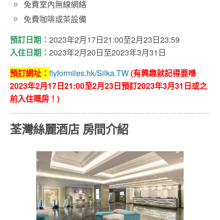
免費室內無線網絡
免費咖啡或茶設備
預訂日期：
2023年2月17日21:00至2月23日23:59
入住日期：
2023年2月20日至2023年3月31日
預訂網址：
flyformiles.hk/Silka.TW
(
有興趣就記得要喺
2023年2月17日21:00至2月23日預訂2023年3月31日或之
前入住嘅房
！)
荃灣絲麗酒店 房間介紹