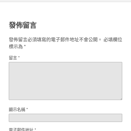
發佈留言
發佈留言必須填寫的電子郵件地址不會公開。
必填欄位
標示為
*
留言
*
顯示名稱
*
電子郵件地址
*