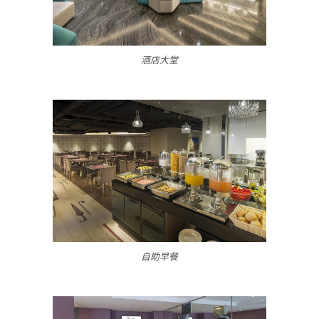
酒店大堂
自助早餐