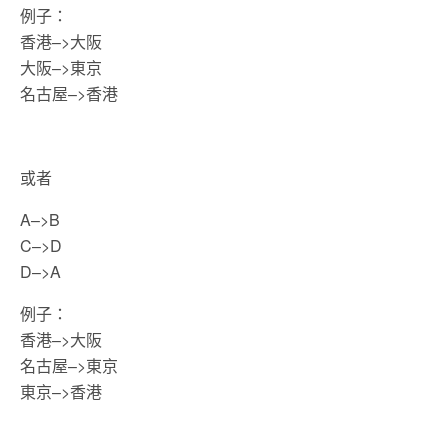
例子：
香港–>大阪
大阪–>東京
名古屋–>香港
或者
A–>B
C–>D
D–>A
例子：
香港–>大阪
名古屋–>東京
東京–>香港