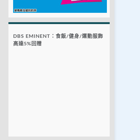
DBS EMINENT：食飯/健身/運動服飾
高達5%回贈