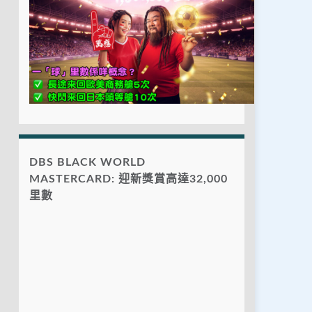
DBS BLACK WORLD
MASTERCARD: 迎新獎賞高達32,000
里數