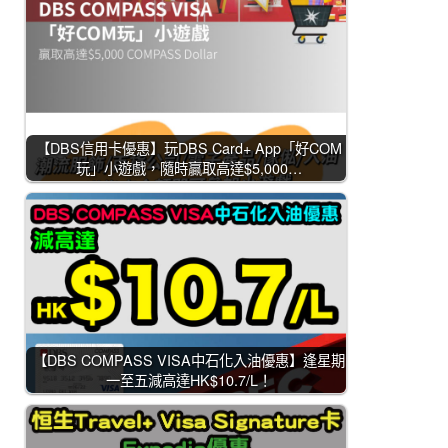
【DBS信用卡優惠】玩DBS Card+ App「好COM
玩」小遊戲，隨時贏取高達$5,000…
【DBS COMPASS VISA中石化入油優惠】逢星期
一至五減高達HK$10.7/L！