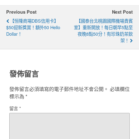
Previous Post
Next Post
【恒隆商場DBS信用卡】
【國泰台北桃園國際機場貴賓
$50迎新獎賞！額外50 Hello
室】重新開放！每日朝早5點至
Dollar！
夜晚8點50分！有珍珠奶茶飲
架！
發佈留言
發佈留言必須填寫的電子郵件地址不會公開。
必填欄位
標示為
*
留言
*