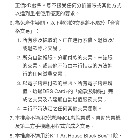
正價2D戲票。恕不接受任何分拆簽賬或其他方式
以達到重複使用優惠的要求。
為免產生疑問，以下類別的交易將不屬於「合資
格交易」：
所有涉及被取消、正在進行索償、退貨及/
或退款等之交易；
所有自動轉賬、分期付款的交易、未誌賬
的交易、或其他不時由本行指定的方法進
行的任何繳費交易；
以電子錢包付款的簽賬、所有電子錢包增
值、透過DBS Card+的「繳款及轉賬」完
成之交易及八達通自動增值服務交易；
本行不時決定之任何其他交易類別。
本推廣不適用於透過MCL戲院票房、自助售票機
及第三方手機應用程式完成之交易。
本推廣不適用於K11 Art House Black Box/11院、