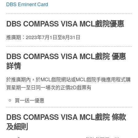
DBS Eminent Card
DBS COMPASS VISA MCL戲院優惠
推廣期：2023年7月1日至8月31日
DBS COMPASS VISA MCL戲院 優惠
詳情
於推廣期內，於MCL戲院網站或MCL戲院手機應用程式購
買星期一至日同一場次的正價2D戲票有
買一送一優惠
DBS COMPASS VISA MCL戲院 條款
及細則