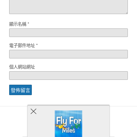
顯示名稱
*
電子郵件地址
*
個人網站網址
Back to top