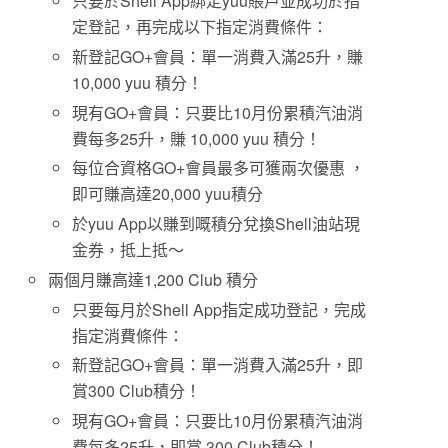
只要於Shell App綁定yuu賬戶並成功於指
定登記，再完成以下指定消費條件：
新登記GO+會員：單一消費入滿25升，賺
10,000 yuu 積分！
現有GO+會員：只要比10月份累積汽油消
費每多25升，賺 10,000 yuu 積分！
每位合資格GO+會員最多可獲兩次優惠 ，
即可賺高達20,000 yuu積分
於yuu App以賺到嘅積分兌換Shell油站現
金券，抵上抵～
兩個月賺高達1,200 Club 積分
只要每月於Shell App指定成功登記，完成
指定消費條件：
新登記GO+會員：單一消費入滿25升，即
賞300 Club積分！
現有GO+會員：只要比10月份累積汽油消
費每多25升，即賞 300 Club積分！