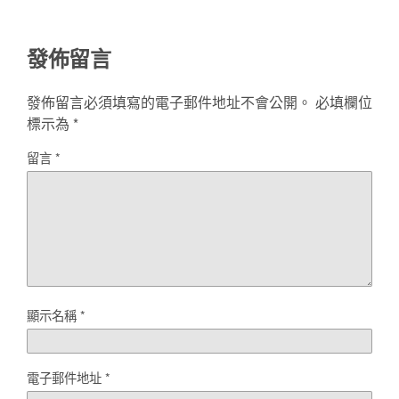
發佈留言
發佈留言必須填寫的電子郵件地址不會公開。
必填欄位
標示為
*
留言
*
顯示名稱
*
電子郵件地址
*