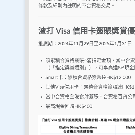
條款及細則內註明的不合資格交易。
渣打 Visa 信用卡簽賬獎賞
推廣期：2024年11月29日至2025年1月31日
須累積合資格簽賬^滿指定金額，當中合
（「指定獎賞類別」），可享高達8%現金
Smart卡：累積合資格簽賬達HK$12,000
其他Visa信用卡：累積合資格簽賬達HK$15
當中合資格全港食肆簽賬、合資格百貨公
最高現金回贈HK$400