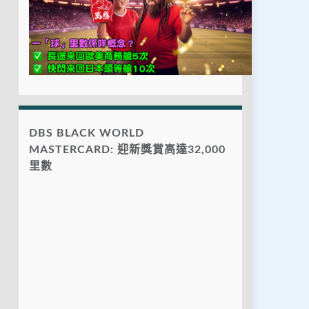
DBS BLACK WORLD
MASTERCARD: 迎新獎賞高達32,000
里數