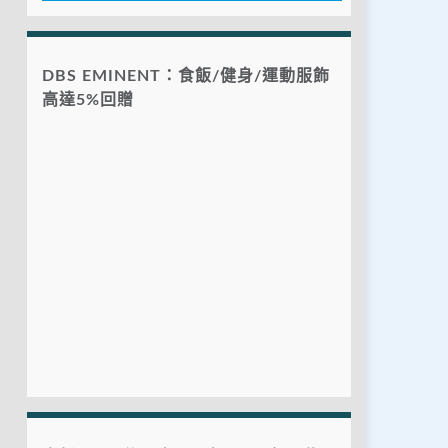
DBS EMINENT：食飯/健身/運動服飾
高達5%回贈