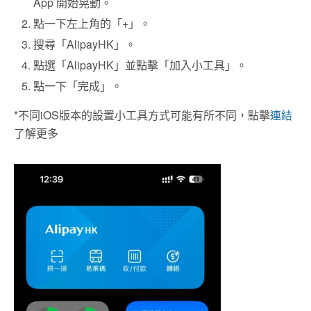
App 開始晃動。
點一下左上角的「+」。
搜尋「AlipayHK」。
點選「AlipayHK」並點擊「加入小工具」。
點一下「完成」。
*不同iOS版本的設置小工具方式可能有所不同，點擊
連結
了解更多