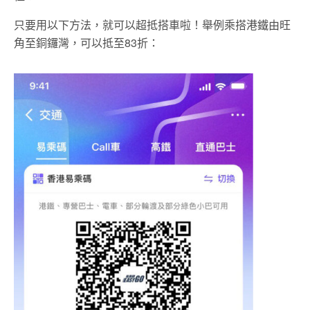
只要用以下方法，就可以超抵搭車啦！
舉例乘搭港鐵由旺
角至銅鑼灣，可以抵至83折：