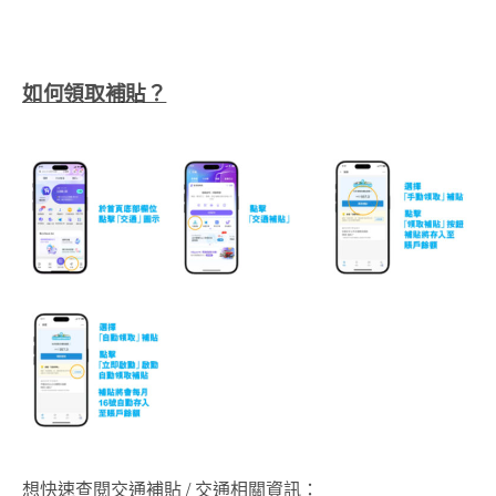
如何領取補貼？
想快速查閱交通補貼 / 交通相關資訊：