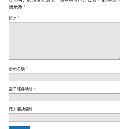
標示為
*
留言
*
顯示名稱
*
電子郵件地址
*
個人網站網址