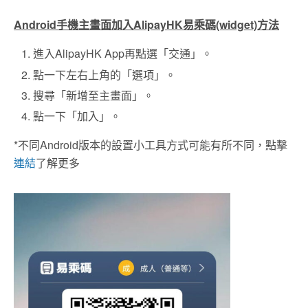
Android手機主畫面加入AlipayHK易乘碼(widget)方法
進入AlipayHK App再點選「交通」。
點一下左右上角的「選項」。
搜尋「新增至主畫面」。
點一下「加入」。
*不同Android版本的設置小工具方式可能有所不同，點擊
連結
了解更多