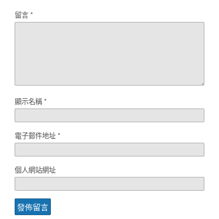
留言
*
顯示名稱
*
電子郵件地址
*
個人網站網址