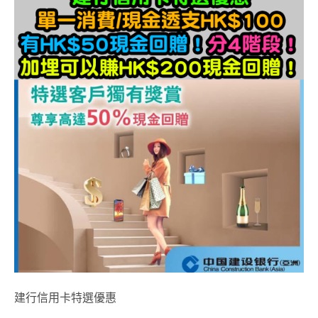
建行信用卡特選優惠