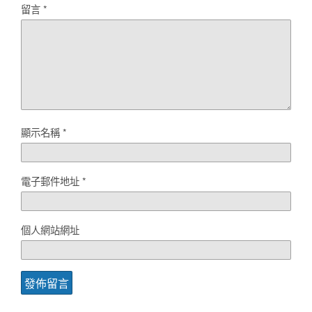
留言
*
顯示名稱
*
電子郵件地址
*
個人網站網址