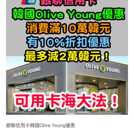
銀聯信用卡韓國Olive Young優惠