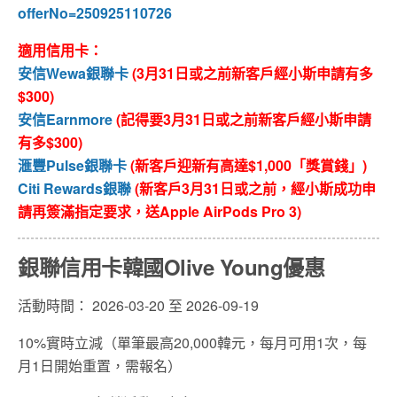
offerNo=250925110726
適用信用卡：
安信Wewa銀聯卡
(3月31日或之前新客戶經小斯申請有多
$300)
安信Earnmore
(記得要3月31日或之前新客戶經小斯申請
有多$300)
滙豐Pulse銀聯卡
(新客戶迎新有高達$1,000「獎賞錢」)
Citi Rewards銀聯
(新客戶3月31日或之前，經小斯成功申
請再簽滿指定要求，送Apple AirPods Pro 3)
銀聯信用卡韓國Olive Young優惠
活動時間： 2026-03-20 至 2026-09-19
10%實時立減（單筆最高20,000韓元，每月可用1次，每
月1日開始重置，需報名）