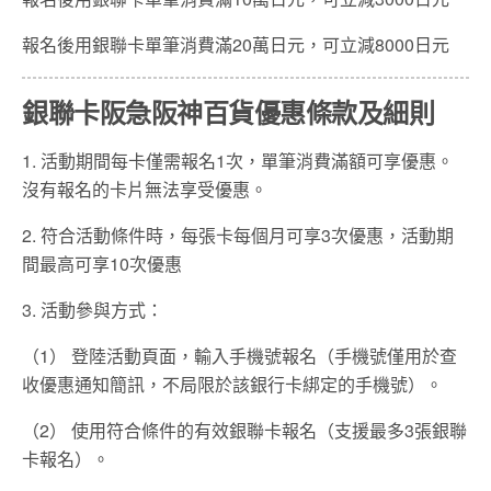
報名後用銀聯卡單筆消費滿20萬日元，可立減8000日元
銀聯卡阪急阪神百貨優惠條款及細則
1. 活動期間每卡僅需報名1次，單筆消費滿額可享優惠。
沒有報名的卡片無法享受優惠。
2. 符合活動條件時，每張卡每個月可享3次優惠，活動期
間最高可享10次優惠
3. 活動參與方式：
（1） 登陸活動頁面，輸入手機號報名（手機號僅用於查
收優惠通知簡訊，不局限於該銀行卡綁定的手機號）。
（2） 使用符合條件的有效銀聯卡報名（支援最多3張銀聯
卡報名）。