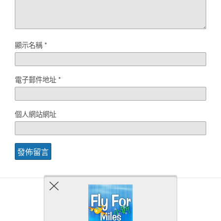
顯示名稱
*
電子郵件地址
*
個人網站網址
Back to top