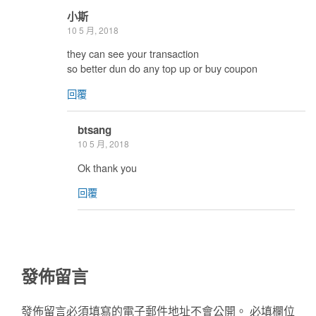
小斯
10 5 月, 2018
they can see your transaction
so better dun do any top up or buy coupon
回覆
btsang
10 5 月, 2018
Ok thank you
回覆
發佈留言
發佈留言必須填寫的電子郵件地址不會公開。
必填欄位