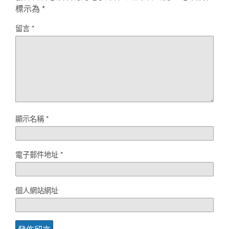
標示為
*
留言
*
顯示名稱
*
電子郵件地址
*
個人網站網址