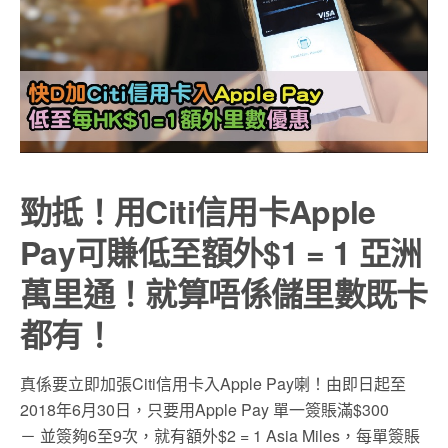
勁抵！用Citi信用卡Apple
Pay可賺低至額外$1 = 1 亞洲
萬里通！就算唔係儲里數既卡
都有！
真係要立即加張Citi信用卡入Apple Pay喇！由即日起至
2018年6月30日，只要用Apple Pay 單一簽賬滿$300
－ 並簽夠6至9次，就有額外$2 = 1 Asia Miles，每單簽賬