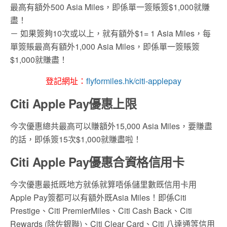
最高有額外500 Asia Miles，即係單一簽賬簽$1,000就賺
盡！
－ 如果簽夠10次或以上，就有額外$1= 1 Asia Miles，每
單簽賬最高有額外1,000 Asia Miles，即係單一簽賬簽
$1,000就賺盡！
登記網址：
flyformiles.hk/citi-applepay
Citi Apple Pay優惠上限
今次優惠總共最高可以賺額外15,000 Asia Miles，要賺盡
的話，即係簽15次$1,000就賺盡啦！
Citi Apple Pay優惠合資格信用卡
今次優惠最抵既地方就係就算唔係儲里數既信用卡用
Apple Pay簽都可以有額外既Asia Miles！即係Citi
Prestige、Citi PremierMiles、Citi Cash Back、Citi
Rewards (除佐銀聯)、Citi Clear Card、Citi 八達通等信用