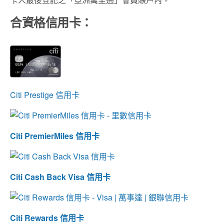
合資格信用卡：
Citi Prestige 信用卡
Citi PremierMiles 信用卡
Citi Cash Back Visa 信用卡
Citi Rewards 信用卡