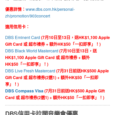
優惠詳情：
www.dbs.com.hk/personal-
zh/promotion/903concert
適用信用卡：
DBS Eminent Card
(7月10日至13日，送HK$1,100 Apple
Gift Card 或 超市禮券 + 額外HK$50「一扣即享」！)
DBS Black World Mastercard
(7月10日至13日，送
HK$1,100 Apple Gift Card 或 超市禮券 + 額外
HK$50「一扣即享」！)
DBS Live Fresh Mastercard
(7月31日前送HK$500 Apple
Gift Card 或 超市禮券(2選1) + 額外HK$50「一扣即
享」！)
DBS Compass Visa
(7月31日前送HK$500 Apple Gift
Card 或 超市禮券(2選1) + 額外HK$50「一扣即享」！)
DBS信用卡拉闊音樂會優惠