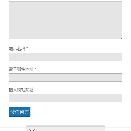
顯示名稱
*
電子郵件地址
*
個人網站網址