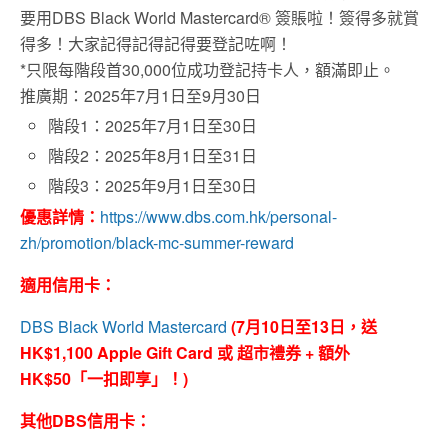
要用DBS Black World Mastercard® 簽賬啦
！
簽得多就賞
得多！大家記得記得記得要登記咗啊
！
*只限每階段首30,000位成功登記持卡人，額滿即止。
推廣期：2025年7月1日至9月30日
階段1：2025年7月1日至30日
階段2：2025年8月1日至31日
階段3：2025年9月1日至30日
優惠詳情：
https://www.dbs.com.hk/personal-
zh/promotion/black-mc-summer-reward
適用信用卡：
DBS Black World Mastercard
(7月10日至13日，送
HK$1,100 Apple Gift Card 或 超市禮券 + 額外
HK$50「一扣即享」！)
其他DBS信用卡：