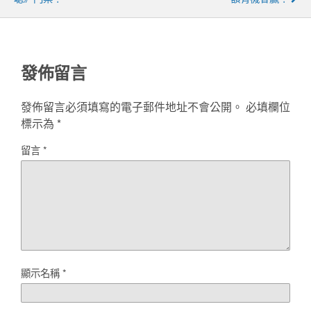
發佈留言
發佈留言必須填寫的電子郵件地址不會公開。
必填欄位
標示為
*
留言
*
顯示名稱
*