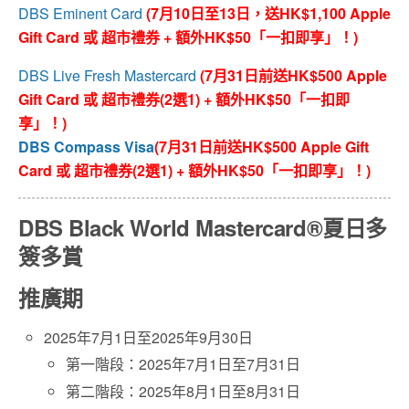
DBS Eminent Card
(7月10日至13日，送HK$1,100 Apple
Gift Card 或 超市禮券 + 額外HK$50「一扣即享」！)
DBS Live Fresh Mastercard
(7月31日前送HK$500 Apple
Gift Card 或 超市禮券(2選1) + 額外HK$50「一扣即
享」！)
DBS Compass Visa
(7月31日前送HK$500 Apple Gift
Card 或 超市禮券(2選1) + 額外HK$50「一扣即享」！)
DBS Black World Mastercard®夏日多
簽多賞
推廣期
2025年7月1日至2025年9月30日
第一階段：2025年7月1日至7月31日
第二階段：2025年8月1日至8月31日