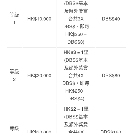
(DBS$基本
及額外獎賞
等級
HK$10,000
合共3X
DBS$40
1
DBS$，即每
HK$250 =
DBS$3)
HK$3 = 1里
(DBS$基本
及額外獎賞
等級
HK$20,000
合共4X
DBS$80
2
DBS$，即每
HK$250 =
DBS$4)
HK$2 = 1里
(DBS$基本
及額外獎賞
等級
HK$30,000
合共6X
DBS$160